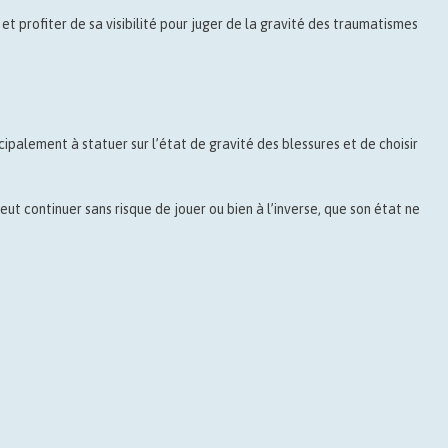
 et profiter de sa visibilité pour juger de la gravité des traumatismes
ncipalement à statuer sur l’état de gravité des blessures et de choisir
peut continuer sans risque de jouer ou bien à l’inverse, que son état ne