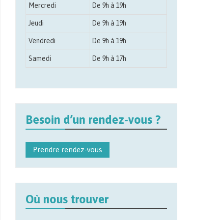
Mercredi
De 9h à 19h
Jeudi
De 9h à 19h
Vendredi
De 9h à 19h
Samedi
De 9h à 17h
Besoin d’un rendez-vous ?
Où nous trouver