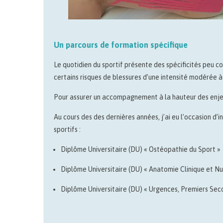
Un parcours de formation spécifique
Le quotidien du sportif présente des spécificités peu co
certains risques de blessures d’une intensité modérée à
Pour assurer un accompagnement à la hauteur des enjeux
Au cours des des dernières années, j’ai eu l’occasion d’i
sportifs :
Diplôme Universitaire (DU) « Ostéopathie du Sport »
Diplôme Universitaire (DU) « Anatomie Clinique et N
Diplôme Universitaire (DU) « Urgences, Premiers Secou