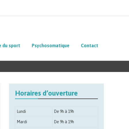
 du sport
Psychosomatique
Contact
Horaires d’ouverture
Lundi
De 9h à 19h
Mardi
De 9h à 19h