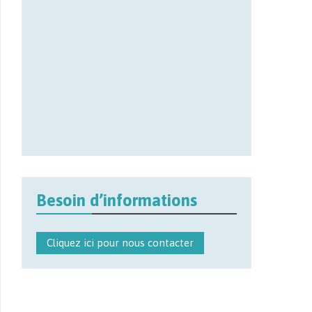
Besoin d’informations