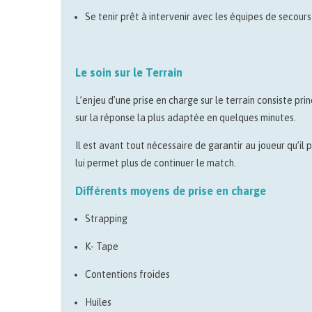
Se tenir prêt à intervenir avec les équipes de secours
Le soin sur le Terrain
L’enjeu d’une prise en charge sur le terrain consiste pri
sur la réponse la plus adaptée en quelques minutes.
Il est avant tout nécessaire de garantir au joueur qu’il 
lui permet plus de continuer le match.
Différents moyens de prise en charge
Strapping
K- Tape
Contentions froides
Huiles